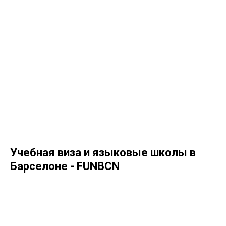
Учебная виза и языковые школы в
Барселоне - FUNBCN