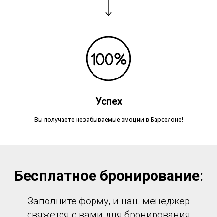
Успех
Вы получаете незабываемые эмоции в Барселоне!
Бесплатное бронирование:
Заполните форму, и наш менеджер
свяжется с вами для бронирования