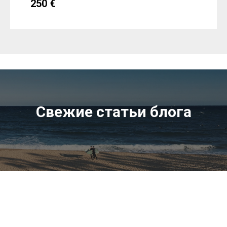
250
€
Свежие статьи блога