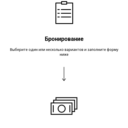
Бронирование
Выберите один или несколько вариантов и заполните форму
ниже