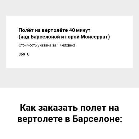
Полёт на вертол
ёте 40 минут
(над Барселоной и горой Монсеррат)
Стоимость указана за 1 человека
369
€
Как заказать полет на
вертолете в Барселоне: