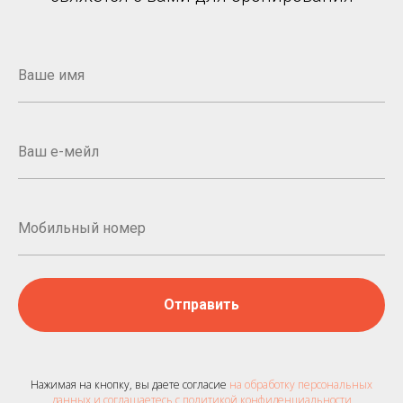
Отправить
Нажимая на кнопку, вы даете согласие
на обработку персональных
данных и соглашаетесь c политикой конфиденциальности