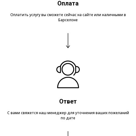
Оплата
Оплатить услугу вы сможете сейчас на сайте или наличными в
Барселоне
Ответ
С вами свяжется наш менеджер для уточнения ваших пожеланий
по дате