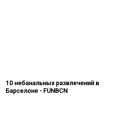
10 небанальных развлечений в
Барселоне - FUNBCN