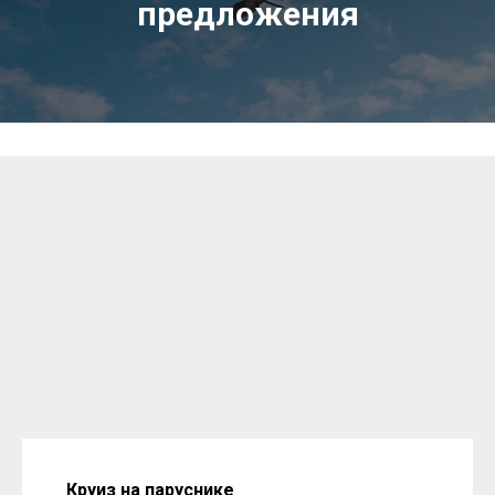
предложения
Круиз на паруснике