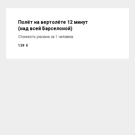
Полёт на вертолёте 12 минут
(над всей Барселоной)
Стоимость указана за 1 человека
139
€