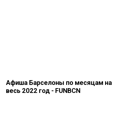
Афиша Барселоны по месяцам на
весь 2022 год - FUNBCN