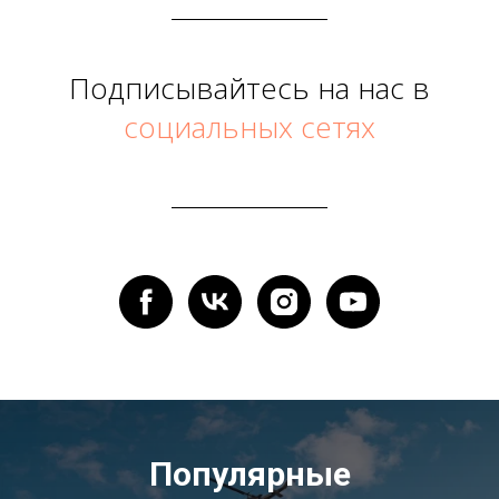
Подписывайтесь на нас в
социальных сетях
Популярные