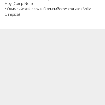
Ноу (Camp Nou)
• Олимпийский парк и Олимпийское кольцо (Anilla
Olímpica)