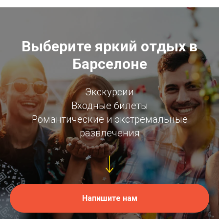
Выберите яркий отдых в
Барселоне
Экскурсии
Входные билеты
Романтические и экстремальные
развлечения
Напишите нам