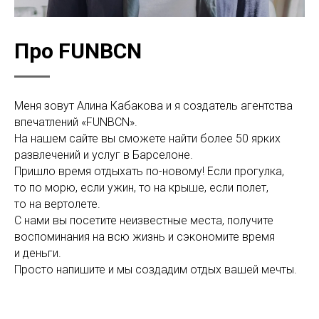
Про FUNBCN
Меня зовут Алина Кабакова и я создатель агентства
впечатлений «FUNBCN».
На нашем сайте вы сможете найти более 50 ярких
развлечений и услуг в Барселоне.
Пришло время отдыхать по-новому! Если прогулка,
то по морю, если ужин, то на крыше, если полет,
то на вертолете.
С нами вы посетите неизвестные места, получите
воспоминания на всю жизнь и сэкономите время
и деньги.
Просто напишите и мы создадим отдых вашей мечты.