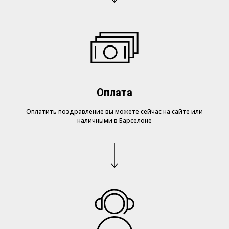
Оплата
Оплатить поздравление вы можете сейчас на сайте или
наличными в Барселоне