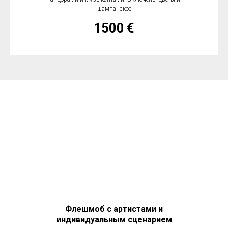
шампанское
1500
€
Флешмоб с артистами и
индивидуальным сценарием