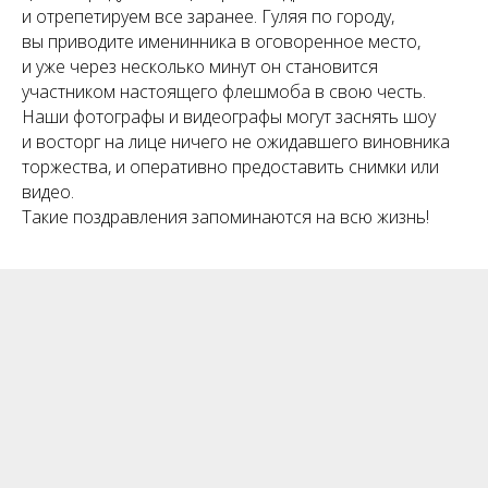
и отрепетируем все заранее. Гуляя по городу,
вы приводите именинника в оговоренное место,
и уже через несколько минут он становится
участником настоящего флешмоба в свою честь.
Наши фотографы и видеографы могут заснять шоу
и восторг на лице ничего не ожидавшего виновника
торжества, и оперативно предоставить снимки или
видео.
Такие поздравления запоминаются на всю жизнь!