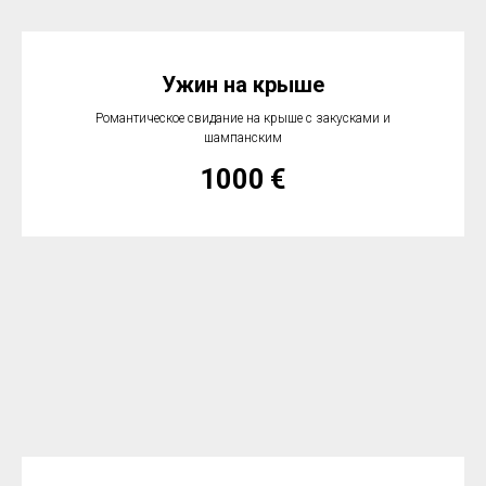
Ужин на крыше
Романтическое свидание на крыше с закусками и
шампанским
1000
€