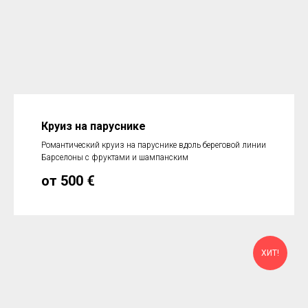
Круиз на паруснике
Романтический круиз на паруснике вдоль береговой линии
Барселоны с фруктами и шампанским
от 500
€
ХИТ!