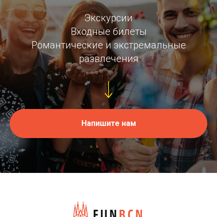
Экскурсии
Входные билеты
Романтические и экстремальные
развлечения
Напишите нам