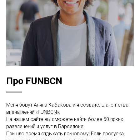
Про FUNBCN
Меня зовут Алина Кабакова и я создатель агентства
впечатлений «FUNBCN».
На нашем сайте вы сможете найти более 50 ярких
развлечений и услуг в Барселоне.
Пришло время отдыхать по-новому! Если прогулка,