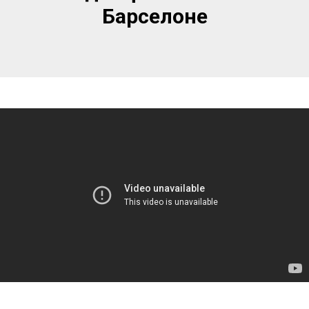
Барселоне