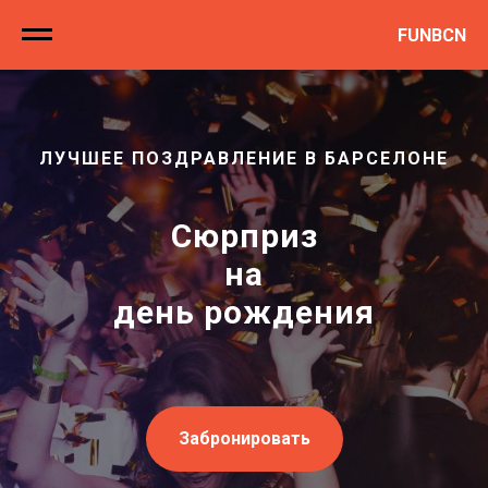
FUNBCN
ЛУЧШЕЕ ПОЗДРАВЛЕНИЕ В БАРСЕЛОНЕ
Сюрприз
на
день рождения
Забронировать