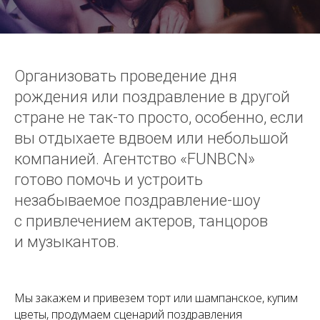
Организовать проведение дня
рождения или поздравление в другой
стране не так-то просто, особенно, если
вы отдыхаете вдвоем или небольшой
компанией. Агентство «FUNBCN»
готово помочь и устроить
незабываемое поздравление-шоу
с привлечением актеров, танцоров
и музыкантов.
Мы закажем и привезем торт или шампанское, купим
цветы, продумаем сценарий поздравления