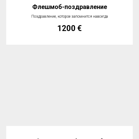
Флешмоб-поздравление
Поздравление, которое запомнится навсегда
1200
€