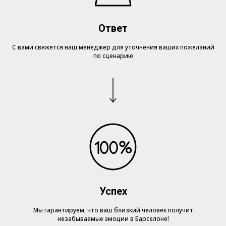
Ответ
С вами свяжется наш менеджер для уточнения ваших пожеланий
по сценарию
Успех
Мы гарантируем, что ваш близкий человек получит
незабываемые эмоции в Барселоне!