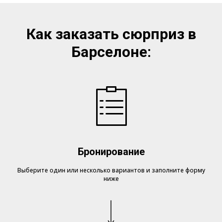
Как заказать сюрприз в
Барселоне:
Бронирование
Выберите один или несколько вариантов и заполните форму
ниже