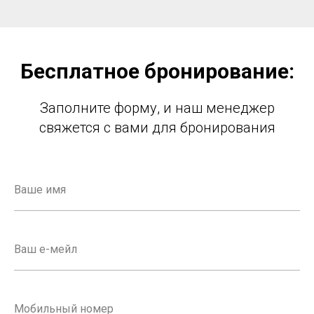
Бесплатное бронирование:
Заполните форму, и наш менеджер
свяжется с вами для бронирования