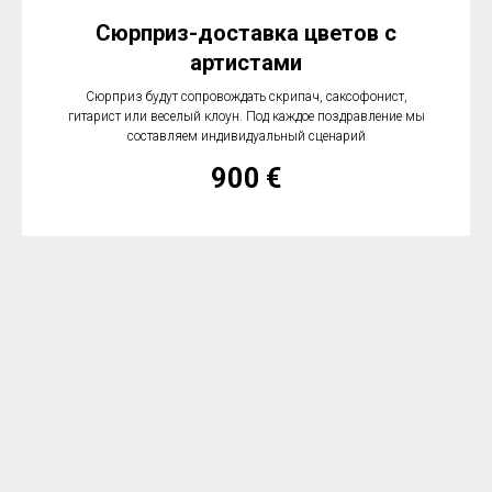
Сюрприз-доставка цветов с
артистами
Сюрприз будут сопровождать скрипач, саксофонист,
гитарист или веселый клоун. Под каждое поздравление мы
составляем индивидуальный сценарий
900
€