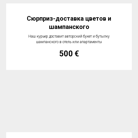
Сюрприз-доставка цветов и
шампанского
Наш курьер доставит авторский букет и бутылку
шампанского в отель или апартаменты
500
€