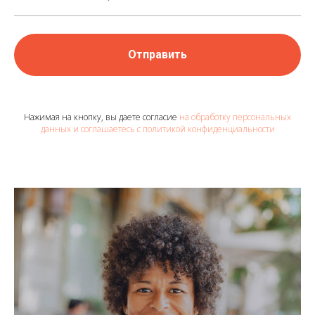
Отправить
Нажимая на кнопку, вы даете согласие
на обработку персональных
данных и соглашаетесь c политикой конфиденциальности