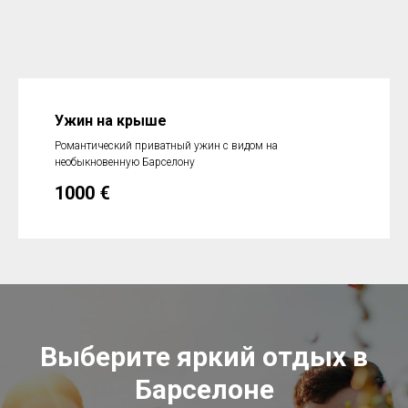
Ужин на крыше
Романтический приватный ужин с видом на
необыкновенную Барселону
1000
€
Выберите яркий отдых в
Барселоне