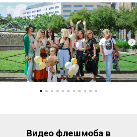
Видео флешмоба в