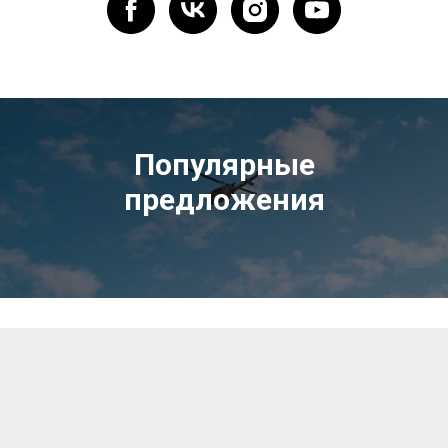
Популярные
предложения